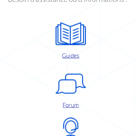
Guides
Forum